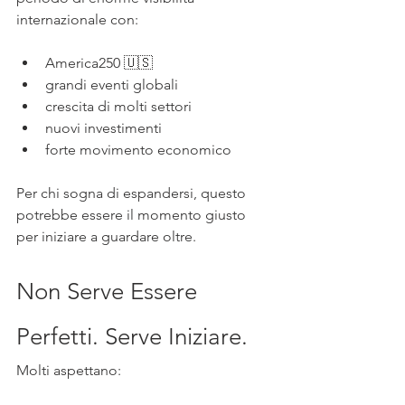
internazionale con:
America250 🇺🇸
grandi eventi globali
crescita di molti settori
nuovi investimenti
forte movimento economico
Per chi sogna di espandersi, questo 
potrebbe essere il momento giusto 
per iniziare a guardare oltre.
Non Serve Essere 
Perfetti. Serve Iniziare.
Molti aspettano: