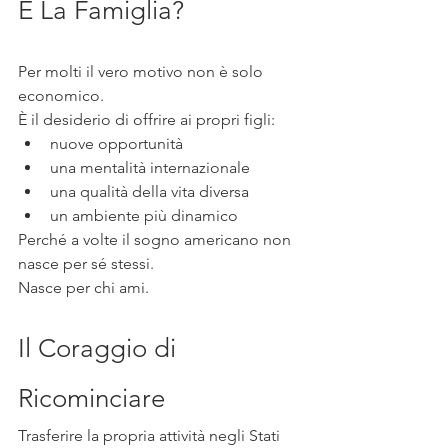
E La Famiglia?
Per molti il vero motivo non è solo 
economico.
È il desiderio di offrire ai propri figli:
nuove opportunità
una mentalità internazionale
una qualità della vita diversa
un ambiente più dinamico
Perché a volte il sogno americano non 
nasce per sé stessi.
Nasce per chi ami.
Il Coraggio di 
Ricominciare
Trasferire la propria attività negli Stati 