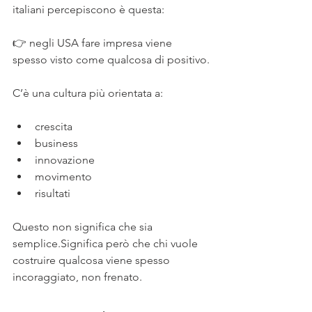
italiani percepiscono è questa:
👉 negli USA fare impresa viene 
spesso visto come qualcosa di positivo.
C’è una cultura più orientata a:
crescita
business
innovazione
movimento
risultati
Questo non significa che sia 
semplice.Significa però che chi vuole 
costruire qualcosa viene spesso 
incoraggiato, non frenato.