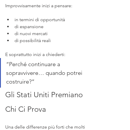
Improvvisamente inizi a pensare:
in termini di opportunità
di espansione
di nuovi mercati
di possibilità reali
E soprattutto inizi a chiederti:
“Perché continuare a 
sopravvivere… quando potrei 
costruire?”
Gli Stati Uniti Premiano 
Chi Ci Prova
Una delle differenze più forti che molti 