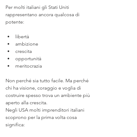
Per molti italiani gli Stati Uniti 
rappresentano ancora qualcosa di 
potente:
libertà
ambizione
crescita
opportunità
meritocrazia
Non perché sia tutto facile. Ma perché 
chi ha visione, coraggio e voglia di 
costruire spesso trova un ambiente più 
aperto alla crescita.
Negli USA molti imprenditori italiani 
scoprono per la prima volta cosa 
significa: