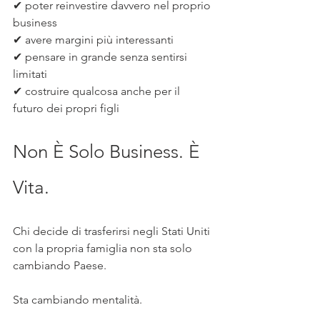
✔ poter reinvestire davvero nel proprio 
business
✔ avere margini più interessanti
✔ pensare in grande senza sentirsi 
limitati
✔ costruire qualcosa anche per il 
futuro dei propri figli
Non È Solo Business. È 
Vita.
Chi decide di trasferirsi negli Stati Uniti 
con la propria famiglia non sta solo 
cambiando Paese.
Sta cambiando mentalità.