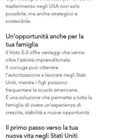
trasferimento negli USA non solo 
possibile, ma anche strategico e 
sostenibile.
Un’opportunità anche per la 
tua famiglia
Il Visto E-2 offre vantaggi che vanno 
oltre l’attività imprenditoriale.
Il coniuge può ottenere 
l’autorizzazione a lavorare negli Stati 
Uniti, mentre i figli possono 
frequentare le scuole americane.
È una soluzione che permette a tutta la 
famiglia di vivere un’esperienza di 
crescita, stabilità e nuove opportunità.
Il primo passo verso la tua 
nuova vita negli Stati Uniti