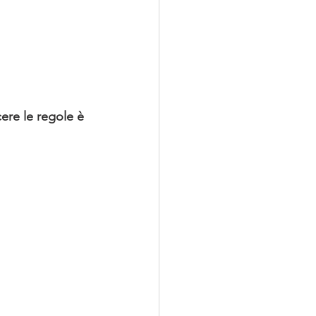
ere le regole è 