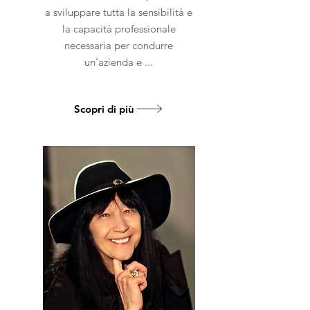
a sviluppare tutta la sensibilità e
la capacità professionale
necessaria per condurre
un’azienda e ...
Scopri di più