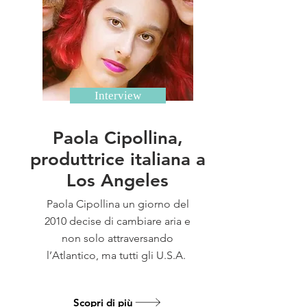
Interview
Paola Cipollina,
produttrice italiana a
Los Angeles
Paola Cipollina un giorno del
2010 decise di cambiare aria e
non solo attraversando
l’Atlantico, ma tutti gli U.S.A.
Scopri di più