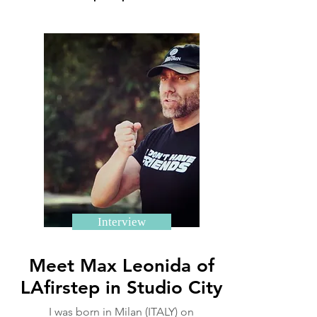
Interview
Meet Max Leonida of
LAfirstep in Studio City
I was born in Milan (ITALY) on