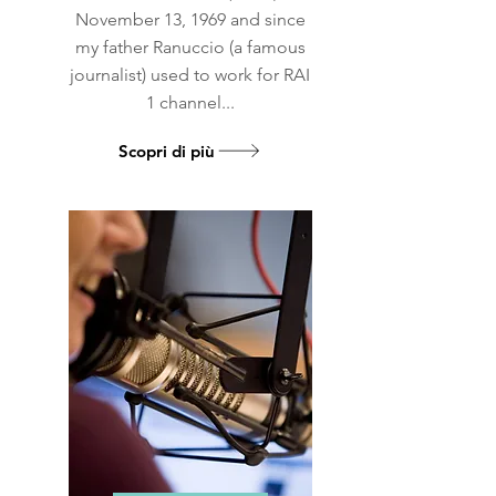
November 13, 1969 and since
my father Ranuccio (a famous
journalist) used to work for RAI
1 channel...
Scopri di più