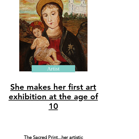
Artist
She makes her first art
exhibition at the age of
10
The Sacred Print...her artistic