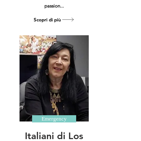
passion...
Scopri di più
Emergency
Italiani di Los