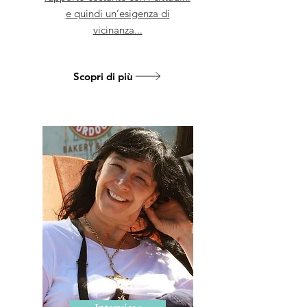
e quindi un’esigenza di
vicinanza...
Scopri di più