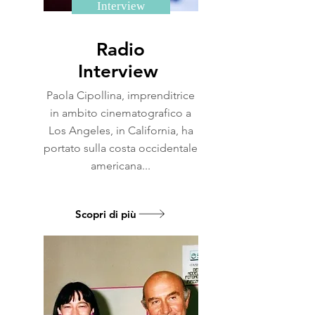
Interview
Radio
Interview
Paola Cipollina, imprenditrice
in ambito cinematografico a
Los Angeles, in California, ha
portato sulla costa occidentale
americana...
Scopri di più