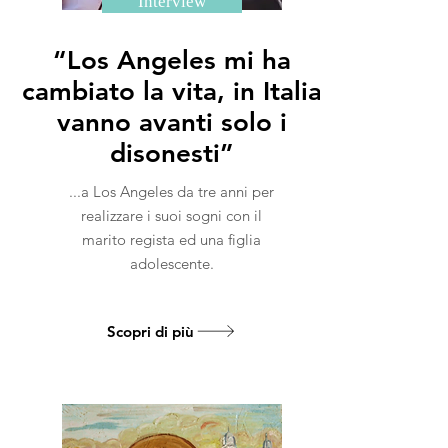
Interview
“Los Angeles mi ha
cambiato la vita, in Italia
vanno avanti solo i
disonesti”
...a Los Angeles da tre anni per
realizzare i suoi sogni con il
marito regista ed una figlia
adolescente.
Scopri di più