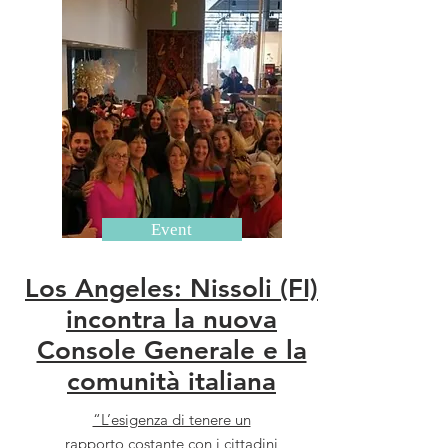
Event
Los Angeles: Nissoli (FI)
incontra la nuova
Console Generale e la
comunità italiana
“L’esigenza di tenere un
rapporto costante con i cittadini