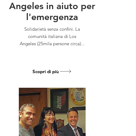
Angeles in aiuto per
l'emergenza
Solidarietà senza confini. La
comunità italiana di Los
Angeles (25mila persone circa)...
Scopri di più