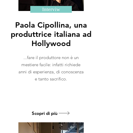
Interviw
Paola Cipollina, una
produttrice italiana ad
Hollywood
...fare il produttore non è un
mestiere facile: infatti richiede
anni di esperienza, di conoscenza
e tanto sacrifico.
Scopri di più