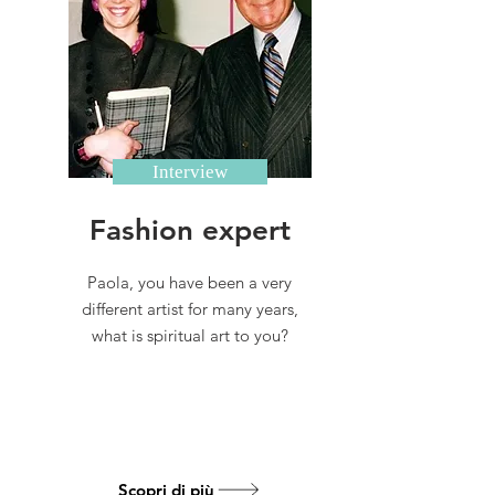
Interview
Fashion expert
Paola, you have been a very
different artist for many years,
what is spiritual art to you?
Scopri di più