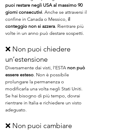
puoi restare negli USA al massimo 90 
giorni consecutivi
. Anche se attraversi il 
confine in Canada o Messico, 
il 
conteggio non si azzera
. Rientrare più 
volte in un anno può destare sospetti.
❌ Non puoi chiedere 
un’estensione
Diversamente dai visti, l’ESTA 
non può 
essere esteso
. Non è possibile 
prolungare la permanenza o 
modificarla una volta negli Stati Uniti. 
Se hai bisogno di più tempo, dovrai 
rientrare in Italia e richiedere un visto 
adeguato.
❌ Non puoi cambiare 