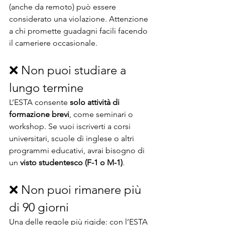
(anche da remoto) può essere 
considerato una violazione. Attenzione 
a chi promette guadagni facili facendo 
il cameriere occasionale. 
❌ Non puoi studiare a 
lungo termine
L’ESTA consente 
solo attività di 
formazione brevi
, come seminari o 
workshop. Se vuoi iscriverti a corsi 
universitari, scuole di inglese o altri 
programmi educativi, avrai bisogno di 
un 
visto studentesco (F-1 o M-1)
.
❌ Non puoi rimanere più 
di 90 giorni
Una delle regole più rigide: con l’ESTA 