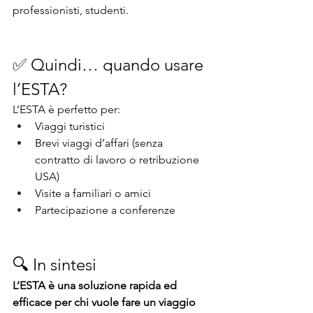
professionisti, studenti.
✅ Quindi… quando usare 
l’ESTA?
L’ESTA è perfetto per:
Viaggi turistici
Brevi viaggi d’affari (senza 
contratto di lavoro o retribuzione 
USA)
Visite a familiari o amici
Partecipazione a conferenze
🔍 In sintesi
L’ESTA è una soluzione rapida ed 
efficace per chi vuole fare un viaggio 