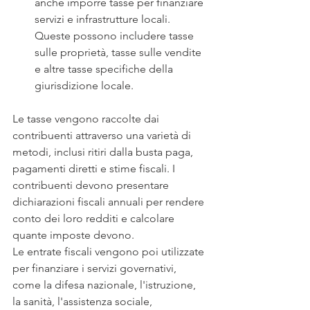
anche imporre tasse per finanziare 
servizi e infrastrutture locali. 
Queste possono includere tasse 
sulle proprietà, tasse sulle vendite 
e altre tasse specifiche della 
giurisdizione locale.
Le tasse vengono raccolte dai 
contribuenti attraverso una varietà di 
metodi, inclusi ritiri dalla busta paga, 
pagamenti diretti e stime fiscali. I 
contribuenti devono presentare 
dichiarazioni fiscali annuali per rendere 
conto dei loro redditi e calcolare 
quante imposte devono.
Le entrate fiscali vengono poi utilizzate 
per finanziare i servizi governativi, 
come la difesa nazionale, l'istruzione, 
la sanità, l'assistenza sociale, 