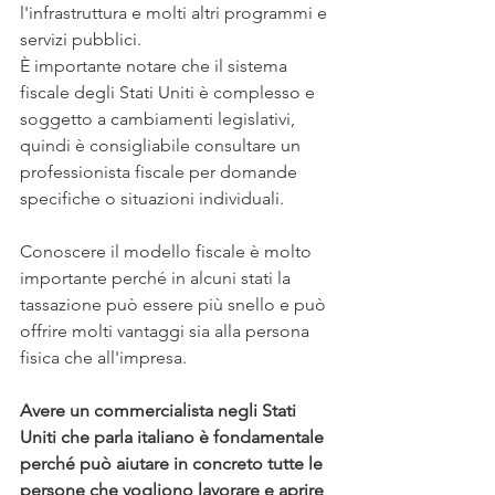
l'infrastruttura e molti altri programmi e 
servizi pubblici.
È importante notare che il sistema 
fiscale degli Stati Uniti è complesso e 
soggetto a cambiamenti legislativi, 
quindi è consigliabile consultare un 
professionista fiscale per domande 
specifiche o situazioni individuali.
Conoscere il modello fiscale è molto 
importante perché in alcuni stati la 
tassazione può essere più snello e può 
offrire molti vantaggi sia alla persona 
fisica che all'impresa. 
Avere un commercialista negli Stati 
Uniti che parla italiano è fondamentale 
perché può aiutare in concreto tutte le 
persone che vogliono lavorare e aprire 