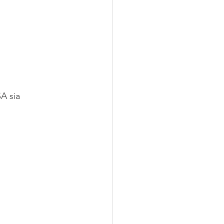
A sia 