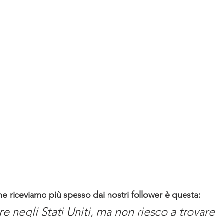
he riceviamo più spesso dai nostri follower è questa:
re negli Stati Uniti, ma non riesco a trovare