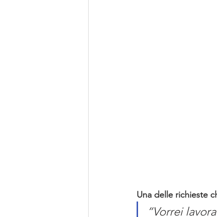
Una delle richieste c
“Vorrei lavora